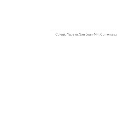
Colegio Yapeyú, San Juan 444, Corrientes,