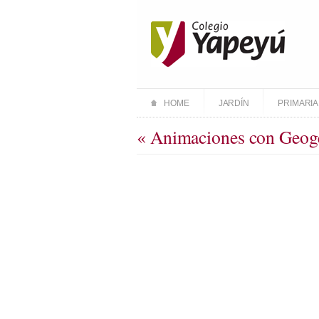
HOME
JARDÍN
PRIMARIA
« Animaciones con Geog