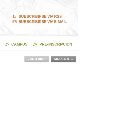
SUBSCRIBIRSE VIA RSS
SUBSCRIBIRSE VIA E-MAIL
CAMPUS
PRE-INSCRIPCIÓN
« ANTERIOR
SIGUIENTE »