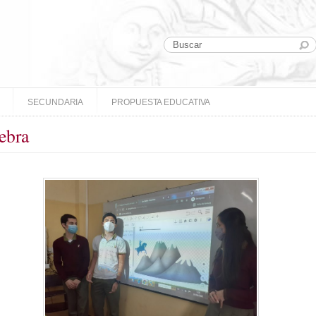
SECUNDARIA
PROPUESTA EDUCATIVA
ebra