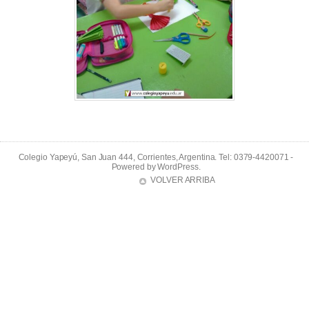
Colegio Yapeyú, San Juan 444, Corrientes, Argentina. Tel: 0379-4420071 -
Powered by
WordPress
.
VOLVER ARRIBA