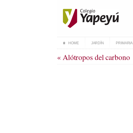
HOME
JARDÍN
PRIMARIA
« Alótropos del carbono