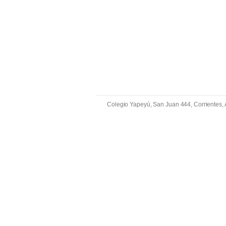
Colegio Yapeyú, San Juan 444, Corrientes,