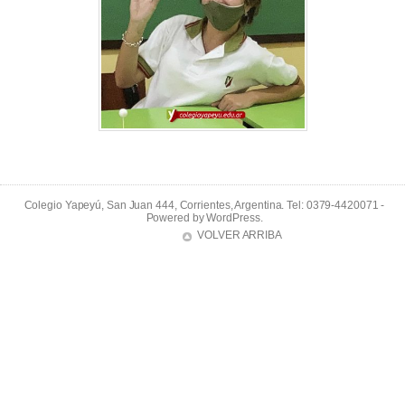
Colegio Yapeyú, San Juan 444, Corrientes, Argentina. Tel: 0379-4420071 -
Powered by
WordPress
.
VOLVER ARRIBA