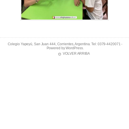
Colegio Yapeyú, San Juan 444, Corrientes, Argentina. Tel: 0379-4420071 -
Powered by
WordPress
.
VOLVER ARRIBA