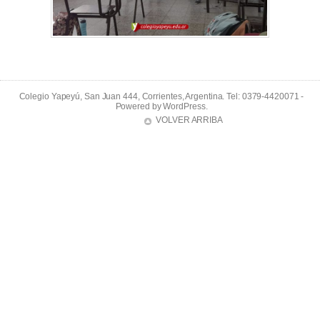
Colegio Yapeyú, San Juan 444, Corrientes, Argentina. Tel: 0379-4420071 -
Powered by
WordPress
.
VOLVER ARRIBA