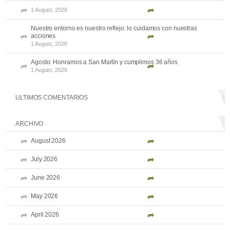
1 August, 2026
Nuestro entorno es nuestro reflejo: lo cuidamos con nuestras
acciones
1 August, 2026
Agosto: Honramos a San Martín y cumplimos 36 años
1 August, 2026
ULTIMOS COMENTARIOS
ARCHIVO
August 2026
July 2026
June 2026
May 2026
April 2026