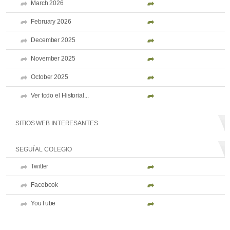
March 2026
February 2026
December 2025
November 2025
October 2025
Ver todo el Historial...
SITIOS WEB INTERESANTES
SEGUÍ AL COLEGIO
Twitter
Facebook
YouTube