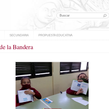
SECUNDARIA
PROPUESTA EDUCATIVA
 de la Bandera