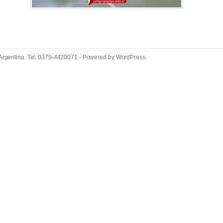
 Argentina. Tel: 0379-4420071 - Powered by
WordPress
.