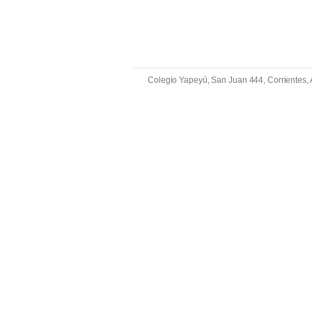
Colegio Yapeyú, San Juan 444, Corrientes,