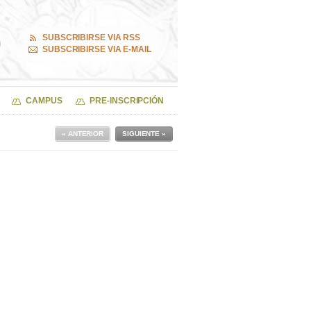
SUBSCRIBIRSE VIA RSS
SUBSCRIBIRSE VIA E-MAIL
CAMPUS
PRE-INSCRIPCIÓN
« ANTERIOR
SIGUIENTE »