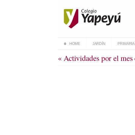
HOME
JARDÍN
PRIMARIA
« Actividades por el mes