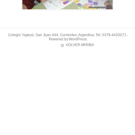
Colegio Yapeyú, San Juan 444, Corrientes, Argentina. Tel: 0379-4420071 -
Powered by
WordPress
.
VOLVER ARRIBA