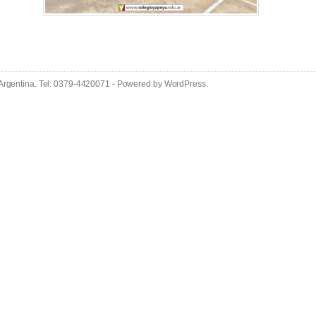
 Argentina. Tel: 0379-4420071 - Powered by
WordPress
.