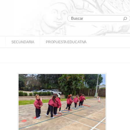
SECUNDARIA
PROPUESTA EDUCATIVA