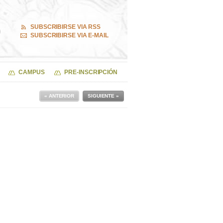
SUBSCRIBIRSE VIA RSS
SUBSCRIBIRSE VIA E-MAIL
CAMPUS
PRE-INSCRIPCIÓN
« ANTERIOR
SIGUIENTE »