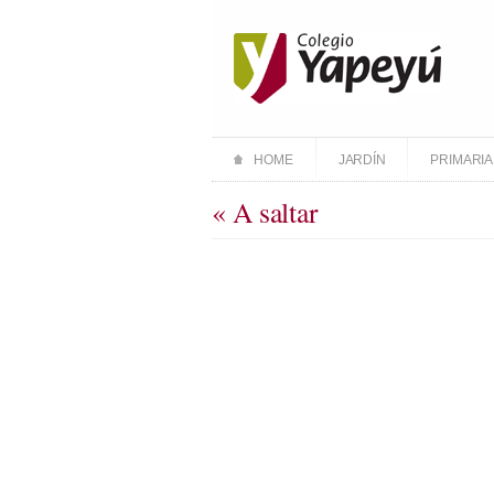
HOME
JARDÍN
PRIMARIA
« A saltar