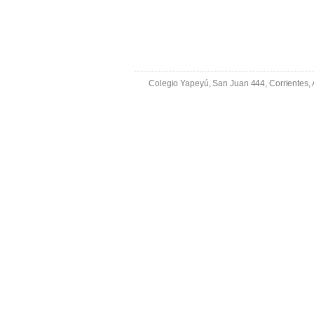
Colegio Yapeyú, San Juan 444, Corrientes,