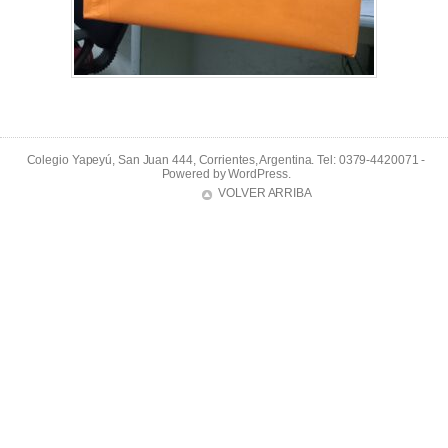
Colegio Yapeyú, San Juan 444, Corrientes, Argentina. Tel: 0379-4420071 -
Powered by
WordPress
.
VOLVER ARRIBA