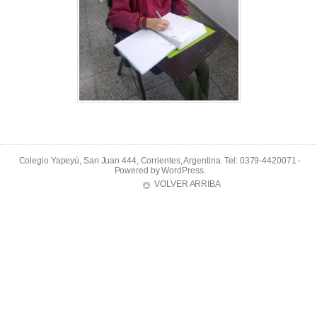
Colegio Yapeyú, San Juan 444, Corrientes, Argentina. Tel: 0379-4420071 -
Powered by
WordPress
.
VOLVER ARRIBA