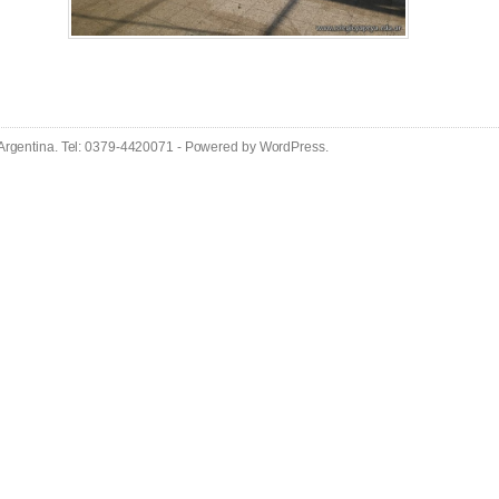
 Argentina. Tel: 0379-4420071 - Powered by
WordPress
.