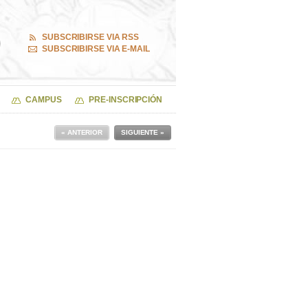
SUBSCRIBIRSE VIA RSS
SUBSCRIBIRSE VIA E-MAIL
CAMPUS
PRE-INSCRIPCIÓN
« ANTERIOR
SIGUIENTE »