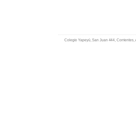
Colegio Yapeyú, San Juan 444, Corrientes,