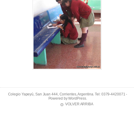
Colegio Yapeyú, San Juan 444, Corrientes, Argentina. Tel: 0379-4420071 -
Powered by
WordPress
.
VOLVER ARRIBA