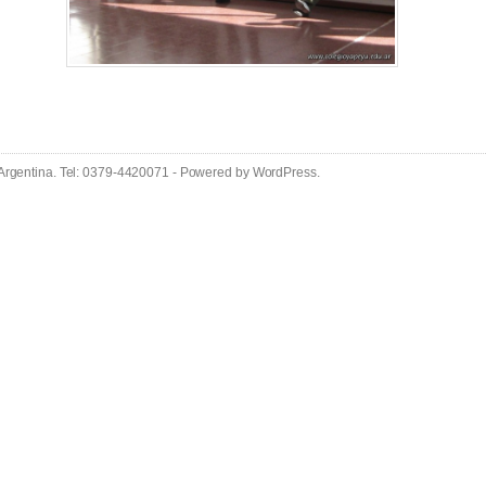
 Argentina. Tel: 0379-4420071 - Powered by
WordPress
.