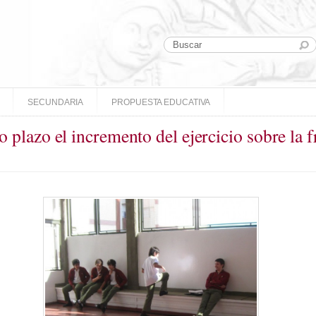
SECUNDARIA
PROPUESTA EDUCATIVA
o plazo el incremento del ejercicio sobre la 