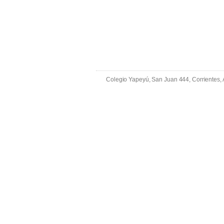
Colegio Yapeyú, San Juan 444, Corrientes,