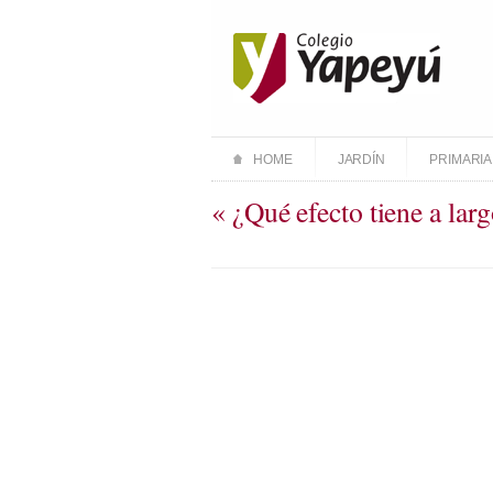
HOME
JARDÍN
PRIMARIA
« ¿Qué efecto tiene a larg