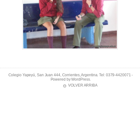
Colegio Yapeyú, San Juan 444, Corrientes, Argentina. Tel: 0379-4420071 -
Powered by
WordPress
.
VOLVER ARRIBA