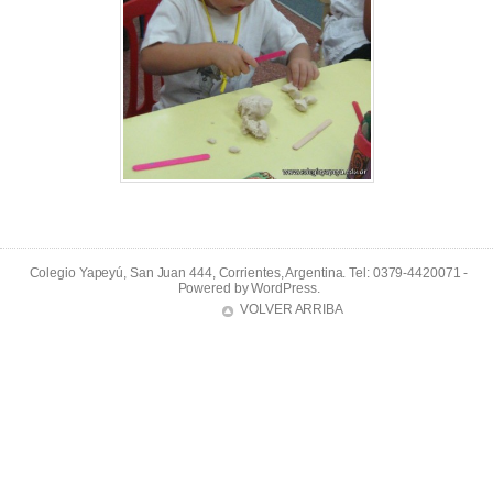
Colegio Yapeyú, San Juan 444, Corrientes, Argentina. Tel: 0379-4420071 -
Powered by
WordPress
.
VOLVER ARRIBA